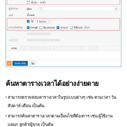
ค้นหาตารางเวลาได้อย่างง่ายดาย
สามารถตรวจสอบตารางเวลาในรูปแบบต่างๆ เช่น ตามเวลา วัน
สัปดาห์ เดือน เป็นต้น
สามารถค้นหาตารางเวลาตามเงื่อนไขที่ต้องการ เช่น ผู้ใช้งาน
แผนก ลูกค้า/ผู้ขาย เป็นต้น