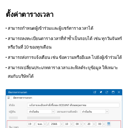
ตั้งค่าตารางเวลา
สามารถกำหนดผู้เข้าร่วมและผู้แชร์ตารางเวลาได้
สามารถลงทะเบียนตารางเวลาที่ทำซ้ำเป็นรอบได้ เช่น ทุกวันจันทร์
หรือวันที่ 10 ของทุกเดือน
สามารถส่งการแจ้งเตือน เช่น ข้อความหรืออีเมล ไปยังผู้เข้าร่วมได้
สามารถเปลี่ยนประเภทตารางเวลาและฟิลด์ระบุข้อมูล ให้เหมาะ
สม
กับบริษัทได้