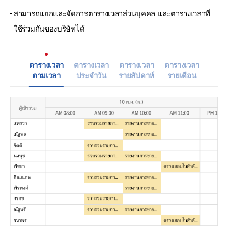
สามารถแยกและจัดการตารางเวลาส่วนบุคคล และตารางเวลาที่
ใช้
ร่วมกันของบริษัทได้
ตารางเวลา
ตารางเวลา
ตารางเวลา
ตารางเวลา
ตามเวลา
ประจำวัน
รายสัปดาห์
รายเดือน