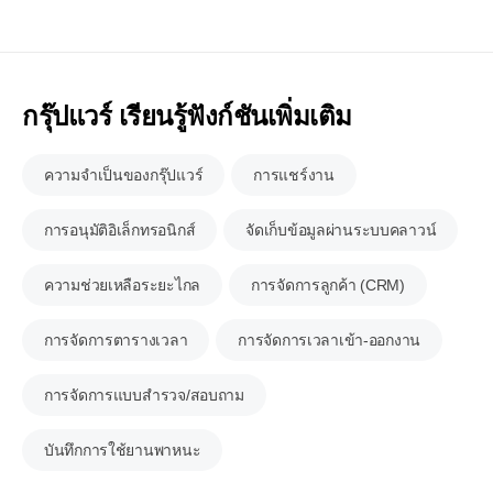
กรุ๊ปแวร์ เรียนรู้ฟังก์ชันเพิ่มเติม
ความจำเป็นของกรุ๊ปแวร์
การแชร์งาน
การอนุมัติอิเล็กทรอนิกส์
จัดเก็บข้อมูลผ่านระบบคลาวน์
ความช่วยเหลือระยะไกล
การจัดการลูกค้า (CRM)
การจัดการตารางเวลา
การจัดการเวลาเข้า-ออกงาน
การจัดการแบบสำรวจ/สอบถาม
บันทึกการใช้ยานพาหนะ