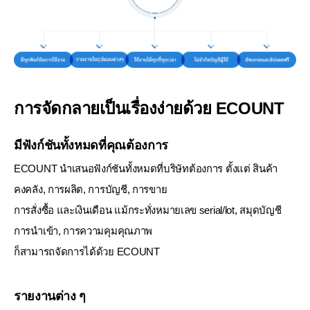
การจัดกลายเป็นเรื่องง่ายด้วย ECOUNT
มีฟังก์ชันทั้งหมดที่คุณต้องการ
ECOUNT นำเสนอฟังก์ชันทั้งหมดที่บริษัทต้องการ ตั้งแต่ สินค้า
คงคลัง, การผลิต, การบัญชี, การขาย
การสั่งซื้อ และเงินเดือน แม้กระทั่งหมายเลข serial/lot, สมุดบัญชี
การนำเข้า, การความคุมคุณภาพ
ก็สามารถจัดการได้ด้วย ECOUNT
รายงานต่าง ๆ