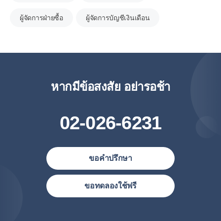
ผู้จัดการฝ่ายซื้อ
ผู้จัดการบัญชีเงินเดือน
หากมีข้อสงสัย อย่ารอช้า
02-026-6231
ขอคำปรึกษา
ประเทศไทย (ไทย)
ขอทดลองใช้ฟรี
United States (English)
简体中文