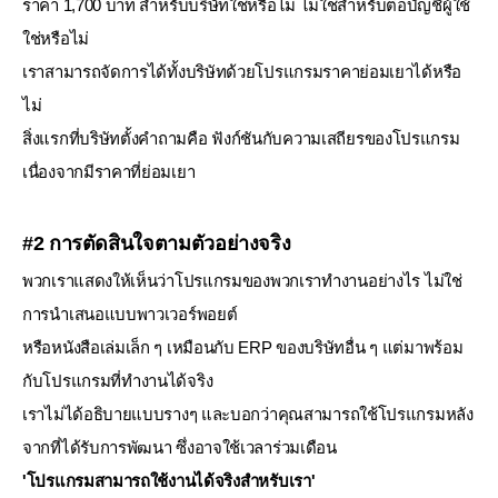
ราคา 1,700 บาท สำหรับบริษัทใช่หรือไม่ ไม่ใช่สำหรับต่อบัญชีผู้ใช้
ใช่หรือไม่
เราสามารถจัดการได้ทั้งบริษัทด้วยโปรแกรมราคาย่อมเยาได้หรือ
ไม่
สิ่งแรกที่บริษัทตั้งคำถามคือ ฟังก์ชันกับความเสถียรของโปรแกรม
เนื่องจากมีราคาที่ย่อมเยา
#2 การตัดสินใจตามตัวอย่างจริง
พวกเราแสดงให้เห็นว่าโปรแกรมของพวกเราทำงานอย่างไร ไม่ใช่
การนำเสนอแบบพาวเวอร์พอยต์
หรือหนังสือเล่มเล็ก ๆ เหมือนกับ ERP ของบริษัทอื่น ๆ แต่มาพร้อม
กับโปรแกรมที่ทำงานได้จริง
เราไม่ได้อธิบายแบบรางๆ และบอกว่าคุณสามารถใช้โปรแกรมหลัง
จากที่ได้รับการพัฒนา ซึ่งอาจใช้เวลาร่วมเดือน
'โปรแกรมสามารถใช้งานได้จริงสำหรับเรา'