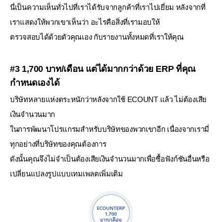
นี่เป็นความเห็นทั่วไปที่เราได้รับจากลูกค้าที่เราไปเยี่ยม หลังจากที่
เราแสดงให้พวกเขาเห็นว่า อะไรคือสิ่งที่เรามอบให้
ตรวจสอบได้ด้วยตัวคุณเอง กับรายงานทั้งหมดที่เราให้คุณ
#3 1,700 บาท/เดือน แต่ได้มากกว่าด้วย ERP ที่คุณ
กำหนดเองได้
บริษัทหลายแห่งตระหนักว่าหลังจากใช้ ECOUNT แล้ว ไม่ต้องเสีย
เงินจำนวนมาก
ในการพัฒนาโปรแกรมสำหรับบริษัทของพวกเขาอีก เนื่องจากเรามี่
ทุกอย่างที่บริษัทของคุณต้องการ
ดังนั้นคุณจึงไม่จำเป็นต้องเสียเงินจำนวนมากเพื่อซื้อฟังก์ชันอื่นหรือ
เปลี่ยนแปลงรูปแบบเทมเพลตเพิ่มเติม