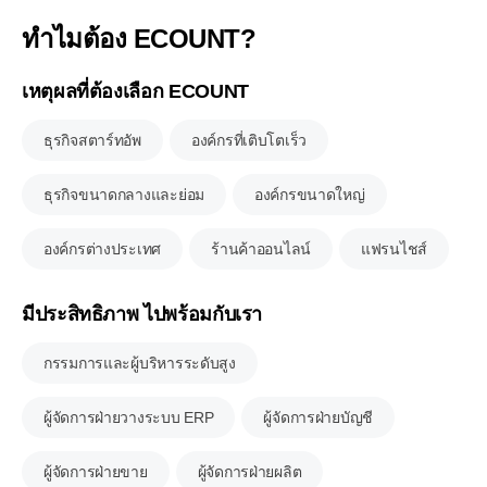
ทำไมต้อง ECOUNT?
เหตุผลที่ต้องเลือก ECOUNT
ธุรกิจสตาร์ทอัพ
องค์กรที่เติบโตเร็ว
ธุรกิจขนาดกลางและย่อม
องค์กรขนาดใหญ่
องค์กรต่างประเทศ
ร้านค้าออนไลน์
แฟรนไชส์
มีประสิทธิภาพ ไปพร้อมกับเรา
กรรมการและผู้บริหารระดับสูง
ผู้จัดการฝ่ายวางระบบ ERP
ผู้จัดการฝ่ายบัญชี
ผู้จัดการฝ่ายขาย
ผู้จัดการฝ่ายผลิต