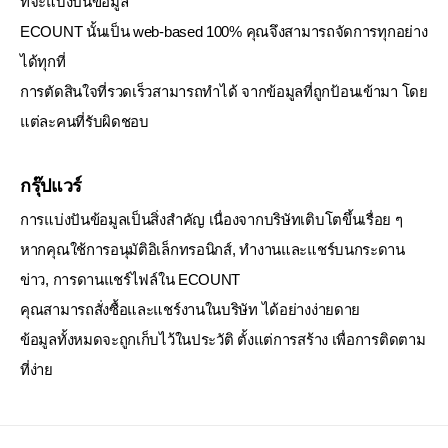
ที่จะแบ่งปันข้อมูล
ECOUNT นั้นเป็น web-based 100% คุณจึงสามารถจัดการทุกอย่าง
ได้ทุกที่
การตัดสินใจที่รวดเร็วสามารถทำได้ จากข้อมูลที่ถูกป้อนเข้ามา โดย
แต่ละคนที่รับผิดชอบ
กรุ๊ปแวร์
การแบ่งปันข้อมูลเป็นสิ่งสำคัญ เนื่องจากบริษัทเติบโตขึ้นเรื่อย ๆ
หากคุณใช้การอนุมัติอิเล็กทรอนิกส์, ทำงานและแชร์บนกระดาน
ข่าว, การดานแชร์ไฟล์ใน ECOUNT
คุณสามารถสั่งซื้อและแชร์งานในบริษัท ได้อย่างง่ายดาย
ข้อมูลทั้งหมดจะถูกเก็บไว้ในประวัติ ตั้งแต่การสร้าง เพื่อการติดตาม
ที่ง่าย