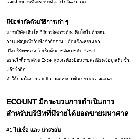
และศักยภาพที่จะขยายตัวต่อไปในอนาคต
มีข้อจำกัดด้วยวิธีการเก่า ๆ
หากบริษัทเติบโต วิธีการจัดการต้องเติบโตไปด้วยกัน
การเผชิญหน้ากับข้อจำกัดต่าง ๆ เป็นเรื่องธรรมดา
เมื่อบริษัทขนาดเล็กเริ่มต้นการจัดการกับ Excel
อย่างไรก็ตามด้วย Excel คุณจะต้องป้อนรายละเอียดข้อมูลเดิมซ้ำ
แล้วซ้ำอีก
ทำให้ยากในการแบ่งปันงานและการติดต่อระหว่างแผนก
ECOUNT มีกระบวนการดำเนินการ
สำหรับบริษัทที่มีรายได้ยอดขายมหาศาล
#1 ไม่เชื่อ และ น่าสงสัย