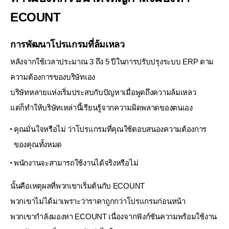
ECOUNT
การพัฒนาโปรแกรมที่ล้มเหลว
หลังจากใช้เวลาประมาณ 3 ถึง 5 ปีในการปรับปรุงระบบ ERP ตาม
ความต้องการของบริษัทเอง
บริษัทหลายแห่งเริ่มประสบกับปัญหาเมื่อพูดถึงความล้มเหลว
แต่ก็ทำให้บริษัทเหล่านี้เรียนรู้จากความผิดพลาดของตนเอง
คุณมั่นใจหรือไม่ ว่าโปรแกรมที่คุณใช้ตอบสนองความต้องการ
ของคุณทั้งหมด
พนักงานจะสามารถใช้งานได้จริงหรือไม่
นั้นคือเหตุผลที่พวกเขาเริ่มต้นกับ ECOUNT
พวกเขาไม่ได้มาเพราะว่าราคาถูกกว่าโปรแกรมก่อนหน้า
พวกเขากำลังมองหา ECOUNT เนื่องจากฟังก์ชันความพร้อมใช้งาน