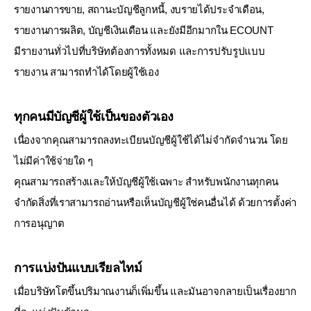
รายงานการขาย, สถานะบัญชีลูกหนี้, งบรายได้ประจำเดือน,
รายงานการผลิต, บัญชีเงินเดือน และยังมีอีกมากใน ECOUNT
มีรายงานทั่วไปที่บริษัทต้องการทั้งหมด และการปรับรูปแบบ
รายงาน สามารถทำได้โดยผู้ใช้เอง
ทุกคนมีบัญชีผู้ใช้เป็นของตัวเอง
เนื่องจากคุณสามารถลงทะเบียนบัญชีผู้ใช้ได้ไม่จำกัดจำนวน โดย
ไม่มีค่าใช้จ่ายใด ๆ
คุณสามารถสร้างและให้บัญชีผู้ใช้เฉพาะ สำหรับพนักงานทุกคน
จำกัดสิ่งที่เราสามารถอ่านหรือเห็นบัญชีผู้ใช่คนอื่นได้ ด้วยการตั้งค่า
การอนุญาต
การแบ่งปันแบบเรียลไทม์
เมื่อบริษัทโตขึ้นปริมาณงานก็เพิ่มขึ้น และมันอาจกลายเป็นเรื่องยาก