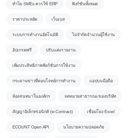
ทำไม SMEs ควรใช้ ERP
ฟังก์ชันทั้งหมด
ราคาประหยัด
เว็บเบส
ระบบการทำงานอัตโนมัติ
ไม่จำกัดจำนวนผู้ใช้งาน
อัปเกรดฟรี
ปรับแต่งรายงาน
เพิ่มประสิทธิภาพฟังก์ชันการใช้งาน
กระดานข่าวที่ตอบโจทย์การทำงาน
แอปบนมือถือ
ห้องสนทนาในองค์กร
จดหมายสาธารณะของบริษัท
สัญญาอิเล็กทรอนิกส์ (e-Contract)
เชื่อมโยง Excel
ECOUNT Open API
นโยบายความปลอดภัย