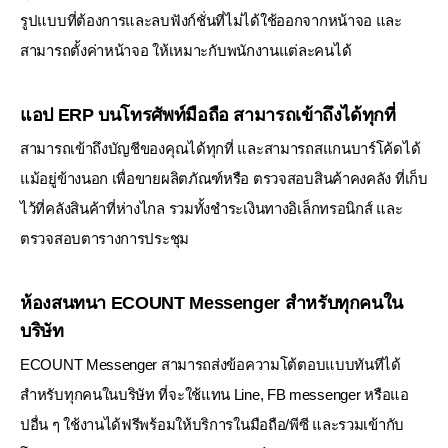
รูปแบบที่ต้องการและลบฟังก์ชั่นที่ไม่ได้ใช้ออกจากหน้าจอ และ
สามารถตั้งค่าหน้าจอ
ให้เหมาะกับพนักงานแต่ละคนได้
แอป ERP บนโทรศัพท์มือถือ สามารถเข้าถึงได้ทุกที่
สามารถเข้าถึงบัญชีของคุณได้ทุกที่ และสามารถสแกนบาร์โค้ดได้
แม้อยู่ข้างนอก เพื่อขายผลิตภัณฑ์หรือ
ตรวจสอบสินค้าคงคลัง ที่เก็บ
ไว้ที่คลังสินค้าที่ห่างไกล รวมทั้งชำระเงินทางอิเล็กทรอนิกส์ และ
ตรวจสอบตารางการประชุม
ห้องสนทนา ECOUNT Messenger สำหรับทุกคนใน
บริษัท
ECOUNT Messenger สามารถส่งข้อความโต้ตอบแบบทันทีได้
สำหรับทุกคนในบริษัท ที่จะใช้แทน Line, FB messenger
หรือแอ
ปอื่น ๆ ใช้งานได้ฟรีพร้อมให้บริการในมือถือ/พีซี และรวมเข้ากับ