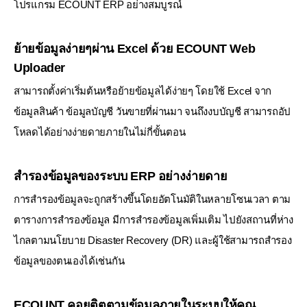
โปรแกรม ECOUNT ERP อย่างสมบูรณ์
ย้ายข้อมูลง่ายๆผ่าน Excel ด้วย ECOUNT Web
Uploader
สามารถตั้งค่าเริ่มต้นหรือย้ายข้อมูลได้ง่ายๆ โดยใช้ Excel จาก
ข้อมูลสินค้า ข้อมูลบัญชี วันขายที่ผ่านมา จนถึงงบบัญชี
สามารถอัป
โหลดได้อย่างง่ายดายภายในไม่กี่ขั้นตอน
สำรองข้อมูลของระบบ ERP อย่างง่ายดาย
การสำรองข้อมูลจะถูกสร้างขึ้นโดยอัตโนมัติในหลายโซนเวลา ตาม
ตารางการสำรองข้อมูล มีการสำรองข้อมูลเพิ่มเติม
ไปยังสถานที่ห่าง
ไกลตามนโยบาย Disaster Recovery (DR) และผู้ใช้สามารถสำรอง
ข้อมูลของตนเองได้เช่นกัน
ECOUNT คอยติตตามข้อมูลภายในระบบให้คุณ