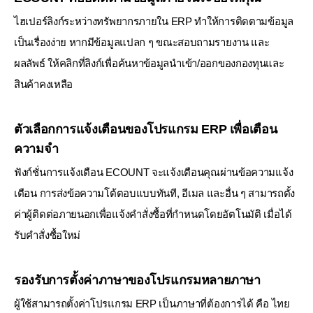
ไฮเปอร์ลิงก์ระหว่างทรัพยากรภายใน ERP ทำให้การติดตามข้อมูล
เป็นเรื่องง่าย หากมีข้อมูลแปลก ๆ ขณะสอบถามรายงาน
และ
ผลลัพธ์ ให้คลิกที่ลิงก์เพื่อค้นหาข้อมูลนำเข้า/ออกของกองทุนและ
สินค้าคงเหลือ
ตัวเลือกการแจ้งเตือนของโปรแกรม ERP เพื่อเตือน
ความจำ
ฟังก์ชั่นการแจ้งเตือน ECOUNT จะแจ้งเตือนคุณผ่านข้อความแจ้ง
เตือน การส่งข้อความโต้ตอบแบบทันที, อีเมล และอื่น ๆ
สามารถตั้ง
ค่าผู้ติดต่อภายนอกเพื่อแจ้งคำสั่งซื้อที่กำหนดโดยอัตโนมัติ เมื่อได้
รับคำสั่งซื้อใหม่
รองรับการตั้งค่าภาษาของโปรแกรมหลายภาษา
ผู้ใช้สามารถตั้งค่าโปรแกรม ERP เป็นภาษาที่ต้องการได้ คือ ไทย