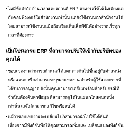
ไม่มีข้อจำกัดด้านเวลาและสถานที่ ERP สามารถใช้ได้ไม่เพียงแต่
กับคอมพิวเตอร์ในสำนักงานเท่านั้น
แต่ยังใช้งานนอกสำนักงานได้
โดยสามารถใช้งานบนมือถือหรือแท็บเล็ตพีซีได้อย่างรวดเร็วทุก
เวลาที่ต้องการ
เป็นโปรแกรม ERP ที่สามารถปรับให้เข้ากับบริษัทของ
คุณได้
ขอบเขตงานสามารถกำหนดได้แตกต่างกันไปขึ้นอยู่กับตำแหน่ง
หรือแผนก หรือสามารถระบุขอบเขตงาน
สำหรับผู้ใช้แต่ละรายที่
ได้รับการอนุญาต ดังนั้นคุณสามารถเตรียมพร้อมสำหรับกรณีที่
จำเป็นต้องค้นหาข้อมูล
ที่สามารถดูได้ในแผนกใดแผนกหนึ่ง
เท่านั้น แต่ไม่สามารถแก้ไขหรือลบได้
แม้ว่าขอบเขตงานจะเปลี่ยนไปก็สามารถนำไปใช้ได้ทันที
เนื่องจากมีฟังก์ชันพื่อให้คุณสามารถเพิ่มและ
เปลี่ยนแปลงฟังก์ชัน