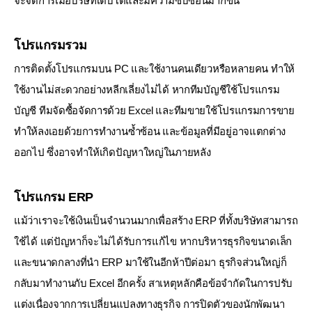
จะจัดการเมื่อบริษัทเติบโตและมีความซับซ้อนมากขึ้น
โปรแกรมรวม
การติดตั้งโปรแกรมบน PC และใช้งานคนเดียวหรือหลายคน ทำให้
ใช้งานไม่สะดวกอย่างหลีกเลี่ยงไม่ได้
หากทีมบัญชีใช้โปรแกรม
บัญชี ทีมจัดซื้อจัดการด้วย Excel และทีมขายใช้โปรแกรมการขาย
ทำให้ลงเอยด้วยการทำงานซ้ำซ้อน และข้อมูลที่มีอยู่อาจแตกต่าง
ออกไป ซึ่งอาจทำให้เกิดปัญหาใหญ่ในภายหลัง
โปรแกรม ERP
แม้ว่าเราจะใช้เงินเป็นจำนวนมากเพื่อสร้าง ERP ที่ทั้งบริษัทสามารถ
ใช้ได้ แต่ปัญหาก็จะไม่ได้รับการแก้ไข
หากบริหารธุรกิจขนาดเล็ก
และขนาดกลางที่นำ ERP มาใช้ในอีกห้าปีต่อมา ธุรกิจส่วนใหญ่ก็
กลับมาทำงานกับ Excel อีกครั้ง
สาเหตุหลักคือข้อจำกัดในการปรับ
แต่งเนื่องจากการเปลี่ยนแปลงทางธุรกิจ การปิดตัวของนักพัฒนา