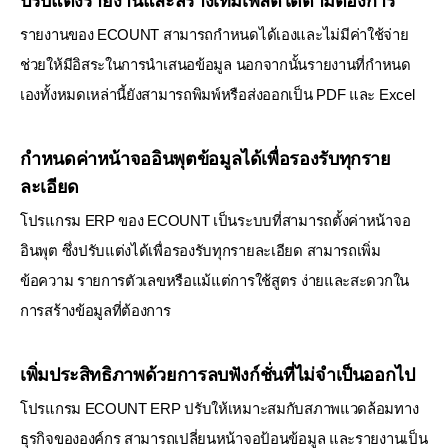
ปรับแต่งรายงานและสร้างเทมเพลตได้ตามต้องการ
รายงานของ ECOUNT สามารถกำหนดได้เองและไม่มีค่าใช้จ่าย
ช่วยให้มีอิสระในการนำเสนอข้อมูล
นอกจากนั้นรายงานที่กำหนด
เองทั้งหมดเหล่านี้ยังสามารถพิมพ์หรือส่งออกเป็น PDF และ Excel
กำหนดค่าหน้าจออินพุตข้อมูลได้เพื่อรองรับทุกราย
ละเอียด
โปรแกรม ERP ของ ECOUNT เป็นระบบที่สามารถตั้งค่าหน้าจอ
อินพุต ซึ่งปรับแต่งได้เพื่อรองรับทุกรายละเอียด
สามารถเพิ่ม
ข้อความ รายการตัวเลขหรือแม้แต่การใช้สูตร ง่ายและสะดวกใน
การสร้างข้อมูลที่ต้องการ
เพิ่มประสิทธิภาพด้วยการลบฟังก์ชั่นที่ไม่จำเป็นออกไป
โปรแกรม ECOUNT ERP ปรับให้เหมาะสมกับสภาพแวดล้อมทาง
ธุรกิจขององค์กร สามารถเปลี่ยนหน้าจอป้อนข้อมูล
และรายงานเป็น