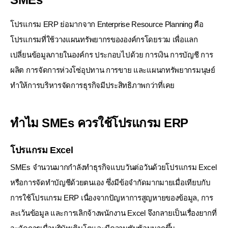
โปรแกรม ERP ย่อมากจาก Enterprise Resource Planning คือ
โปรแกรมที่ใช้วางแผนทรัพยากรขององค์กรโดยรวม
เพื่อแลก
เปลี่ยนข้อมูลภายในองค์กร ประกอบไปด้วย การเงิน การบัญชี การ
ผลิต การจัดการห่วงโซ่อุปทาน การขาย
และแผนกทรัพยากรมนุษย์
ทำให้การบริหารจัดการธุรกิจมีประสิทธิภาพกว่าที่เคย
ทำไม SMEs ควรใช้โปรแกรม ERP
โปรแกรม Excel
SMEs จำนวนมากกำลังทำธุรกิจแบบวันต่อวันด้วยโปรแกรม Excel
หรือการจัดทำบัญชีด้วยตนเอง
ซึ่งมีข้อจำกัดมากมายเมื่อเทียบกับ
การใช้โปรแกรม ERP เนื่องจากปัญหาการสูญหายของข้อมูล, การ
ละเว้นข้อมูล
และการเลิกจ้างพนักงาน Excel จึงกลายเป็นเรื่องยากที่