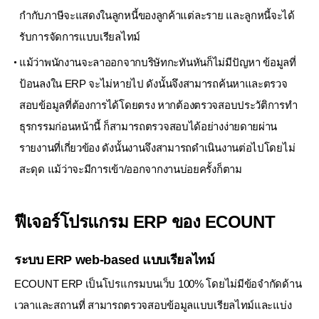
กำกับภาษีจะแสดงในลูกหนี้ของลูกค้าแต่ละราย และลูกหนี้จะได้
รับการจัดการแบบเรียลไทม์
แม้ว่าพนักงานจะลาออกจากบริษัทกะทันหันก็ไม่มีปัญหา ข้อมูลที่
ป้อนลงใน ERP จะไม่หายไป
ดังนั้นจึงสามารถค้นหาและตรวจ
สอบข้อมูลที่ต้องการได้โดยตรง หากต้องตรวจสอบประวัติการทำ
ธุรกรรมก่อนหน้านี้
ก็สามารถตรวจสอบได้อย่างง่ายดายผ่าน
รายงานที่เกี่ยวข้อง ดังนั้นงานจึงสามารถดำเนินงานต่อไปโดยไม่
สะดุด
แม้ว่าจะมีการเข้า/ออกจากงานบ่อยครั้งก็ตาม
ฟีเจอร์โปรแกรม ERP ของ ECOUNT
ระบบ ERP web-based แบบเรียลไทม์
ECOUNT ERP เป็นโปรแกรมบนเว็บ 100% โดยไม่มีข้อจำกัดด้าน
เวลาและสถานที่
สามารถตรวจสอบข้อมูลแบบเรียลไทม์และแบ่ง