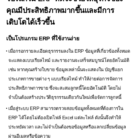
คุณมีประสิทธิภาพมากขึ้น
และมีการ
เติบโตได้เร็วขึ้น
เป็นโปรแกรม ERP ที่ใช้งานง่าย
เมื่อกรอกรายละเอียดธุรกรรมลงใน ERP ข้อมูลที่เกี่ยวข้องทั้งหมด
จะแสดงแบบเรียลไทม์
และรายงานจะเสร็จสมบูรณ์โดยอัตโนมัติ
เช่น หากคุณสร้างใบขาย ข้อมูลเหล่านั้นจะแสดงใน
บัญชีแยก
ประเภทการขายต่าง ๆ แบบเรียลไทม์ ทำให้ง่ายต่อการจัดการ
ประสิทธิภาพการขาย
ซึ่งจะสะสมลูกหนี้โดยอัตโนมัติ โดยไม่
จำเป็นต้องสร้างประวัติธุรกรรมเดียวกันใหม่เพื่อจัดการลูกหนี้
เมื่อสู่ระบบ ERP สามารถตรวจสอบข้อมูลทั้งหมดที่ต้องการใน
ERP ได้โดยไม่ต้องเปิดไฟล์ Excel แต่ละไฟล์
ดังนั้นจึงทำให้
ประหยัดเวลา และไม่จำเป็นต้องขอข้อมูลหรือแลกเปลี่ยนข้อมูล
ผ่านอีเมลหรือข้อความ