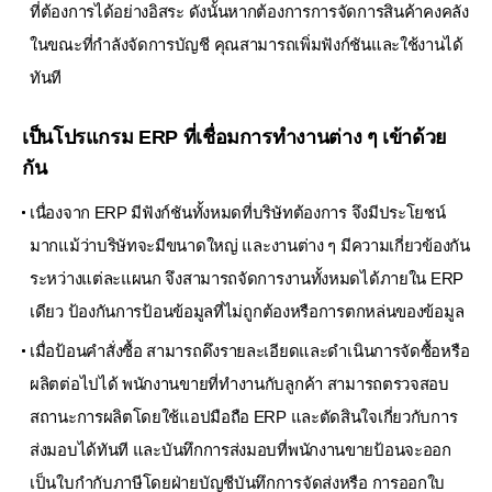
ที่ต้องการได้อย่างอิสระ ดังนั้นหากต้องการการจัดการสินค้าคงคลัง
ในขณะที่กำลังจัดการบัญชี
คุณสามารถเพิ่มฟังก์ชันและใช้งานได้
ทันที
เป็นโปรแกรม ERP ที่เชื่อมการทำงานต่าง ๆ เข้าด้วย
กัน
เนื่องจาก ERP มีฟังก์ชันทั้งหมดที่บริษัทต้องการ จึงมีประโยชน์
มากแม้ว่าบริษัทจะมีขนาดใหญ่
และงานต่าง ๆ มีความเกี่ยวข้องกัน
ระหว่างแต่ละแผนก จึงสามารถจัดการงานทั้งหมดได้ภายใน ERP
เดียว
ป้องกันการป้อนข้อมูลที่ไม่ถูกต้องหรือการตกหล่นของข้อมูล
เมื่อป้อนคำสั่งซื้อ สามารถดึงรายละเอียดและดำเนินการจัดซื้อหรือ
ผลิตต่อไปได้ พนักงานขายที่ทำงานกับลูกค้า
สามารถตรวจสอบ
สถานะการผลิตโดยใช้แอปมือถือ ERP และตัดสินใจเกี่ยวกับการ
ส่งมอบได้ทันที
และบันทึกการส่งมอบที่พนักงานขายป้อนจะออก
เป็นใบกำกับภาษีโดยฝ่ายบัญชีบันทึกการจัดส่งหรือ
การออกใบ