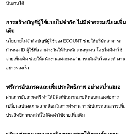
ปันงานได้
การสร้างบัญชีผู้ใช้แบบไม่จำกัด ไม่มีค่าธรรมเนียมเพิ่ม
เติม
นโยบายไม่จำกัดบัญชีผู้ใช้ของ ECOUNT ช่วยให้บริษัทสามารถ
กำหนด ID ผู้ใช้ที่แตกต่างกันให้กับพนักงานทุกคน
โดยไม่มีค่าใช้
จ่ายเพิ่มเติม ช่วยให้พนักงานแต่ละคนสามารถตัดสินใจและทำงาน
อย่างรวดเร็ว
ฟรีการอัปเกรดและเพิ่มประสิทธิภาพ อย่างสม่ำเสมอ
ผ่านการอัปเกรดฟรี ทำให้มีฟังก์ชันมากมายที่ตอบสนองต่อการ
เปลี่ยนแปลงสภาพแวดล้อมในการทำงาน
การอัปเกรดและการเพิ่ม
ประสิทธิภาพเหล่านี้ไม่คิดค่าใช้จ่ายเพิ่มเติม