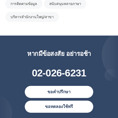
การติดตามข้อมูล
สนับสนุนหลายภาษา
บริหารสำนักงานใหญ่/สาขา
หากมีข้อสงสัย อย่ารอช้า
02-026-6231
ขอคำปรึกษา
ประเทศไทย (ไทย)
ขอทดลองใช้ฟรี
United States (English)